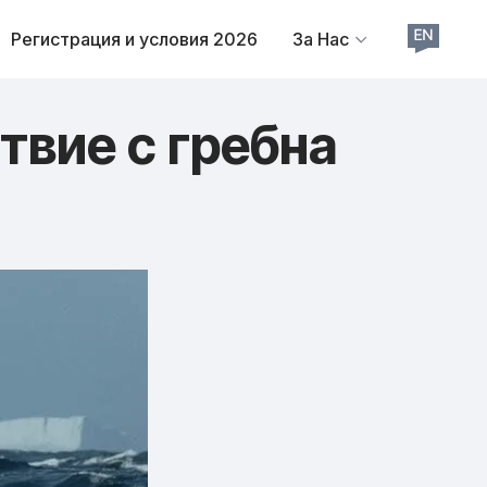
Регистрация и условия 2026
За Нас
твие с гребна