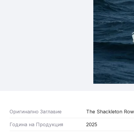
Оригинално Заглавие
The Shackleton Row
Година на Продукция
2025