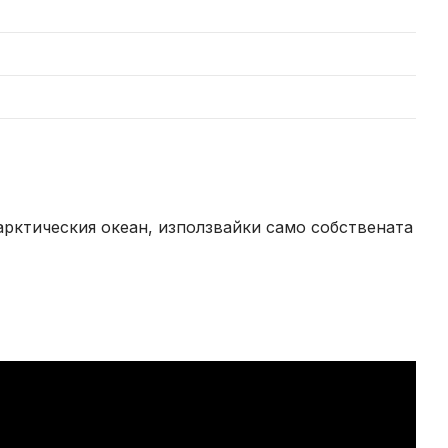
арктическия океан, използвайки само собствената