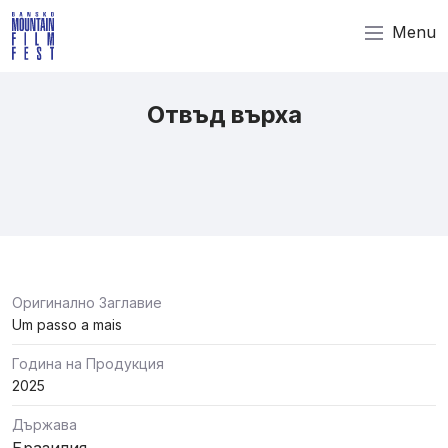
Menu
Отвъд върха
Оригинално Заглавие
Um passo a mais
Година на Продукция
2025
Държава