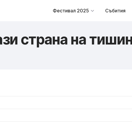
Фестивал 2025
Събития
зи страна на тиши