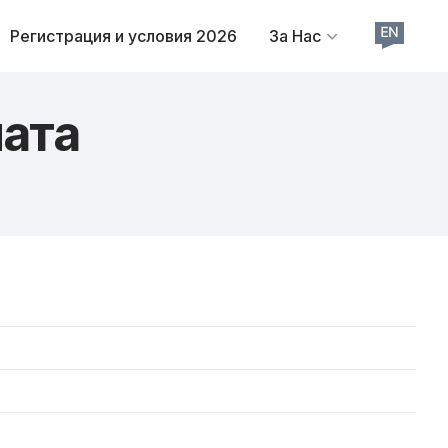
Регистрация и условия 2026
За Нас
ната