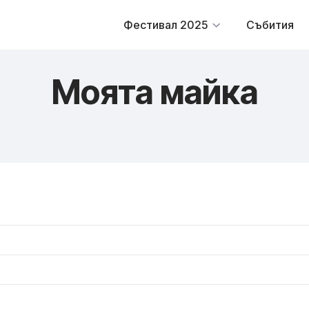
Фестивал 2025
Събития
Моята майка