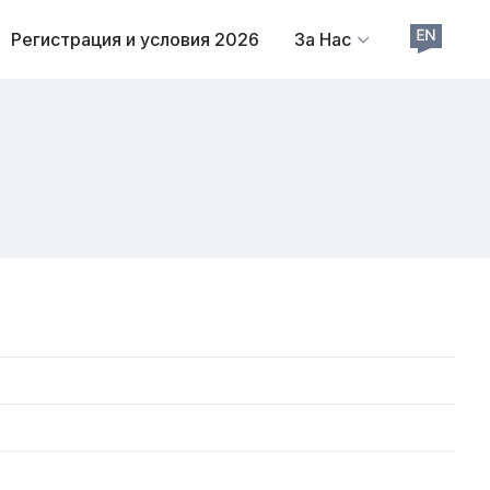
Регистрация и условия 2026
За Нас