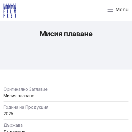
Menu
Мисия плаване
Оригинално Заглавие
Мисия плаване
Година на Продукция
2025
Държава