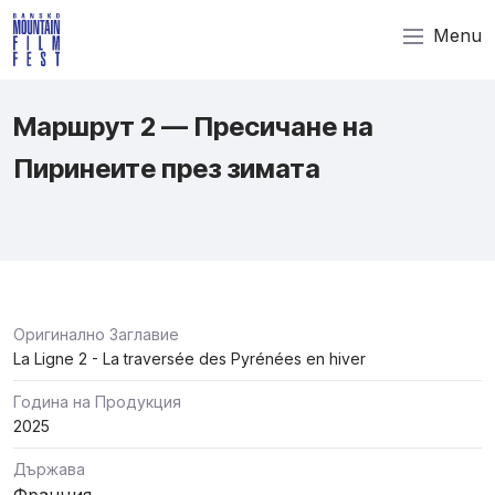
Menu
Маршрут 2 — Пресичане на
Пиринеите през зимата
Оригинално Заглавие
La Ligne 2 - La traversée des Pyrénées en hiver
Година на Продукция
2025
Държава